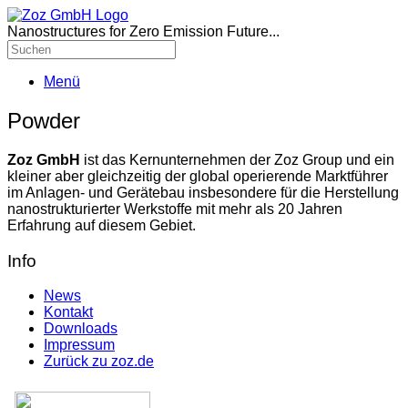
Nanostructures for Zero Emission Future...
Menü
Powder
Zoz GmbH
ist das Kernunternehmen der Zoz Group und ein
kleiner aber gleichzeitig der global operierende Marktführer
im Anlagen- und Gerätebau insbesondere für die Herstellung
nanostrukturierter Werkstoffe mit mehr als 20 Jahren
Erfahrung auf diesem Gebiet.
Info
News
Kontakt
Downloads
Impressum
Zurück zu zoz.de