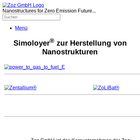
Nanostructures for Zero Emission Future...
Menü
®
Simoloyer
zur Herstellung von
Nanostrukturen