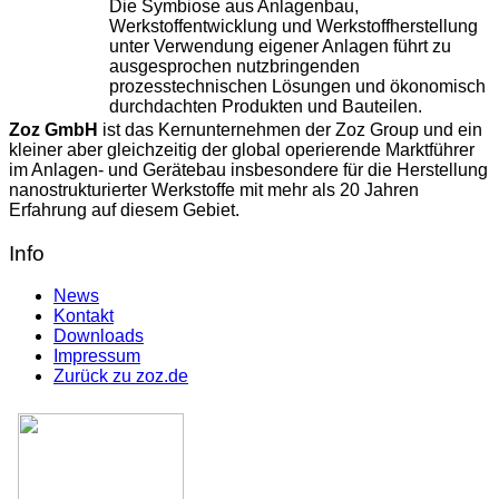
Die Symbiose aus Anlagenbau,
Werkstoffentwicklung und Werkstoffherstellung
unter Verwendung eigener Anlagen führt zu
ausgesprochen nutzbringenden
prozesstechnischen Lösungen und ökonomisch
durchdachten Produkten und Bauteilen.
Zoz GmbH
ist das Kernunternehmen der Zoz Group und ein
kleiner aber gleichzeitig der global operierende Marktführer
im Anlagen- und Gerätebau insbesondere für die Herstellung
nanostrukturierter Werkstoffe mit mehr als 20 Jahren
Erfahrung auf diesem Gebiet.
Info
News
Kontakt
Downloads
Impressum
Zurück zu zoz.de