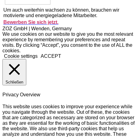
Um auch weiterhin wachsen zu können, brauchen wir
motivierte und energiegeladene Mitarbeiter.
Bewerben Sie sich jetzt.
ZOZ GmbH | Wenden, Germany
We use cookies on our website to give you the most relevant
experience by remembering your preferences and repeat
visits. By clicking “Accept”, you consent to the use of ALL the
cookies.
Cookie settings
ACCEPT
Schließen
Privacy Overview
This website uses cookies to improve your experience while
you navigate through the website. Out of these, the cookies
that are categorized as necessary are stored on your browser
as they are essential for the working of basic functionalities of
the website. We also use third-party cookies that help us
analyze and understand how you use this website. These