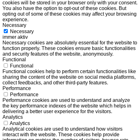
cookies will be stored in your browser only with your consent.
You also have the option to opt-out of these cookies. But
opting out of some of these cookies may affect your browsing
experience.
Necessary
Necessary
immer aktiv
Necessary cookies are absolutely essential for the website to
function properly. These cookies ensure basic functionalities
and security features of the website, anonymously.
Functional
Functional
Functional cookies help to perform certain functionalities like
sharing the content of the website on social media platforms,
collect feedbacks, and other third-party features.
Performance
Performance
Performance cookies are used to understand and analyze
the key performance indexes of the website which helps in
delivering a better user experience for the visitors.
Analytics
Analytics
Analytical cookies are used to understand how visitors
interact with the website. These cookies help provide