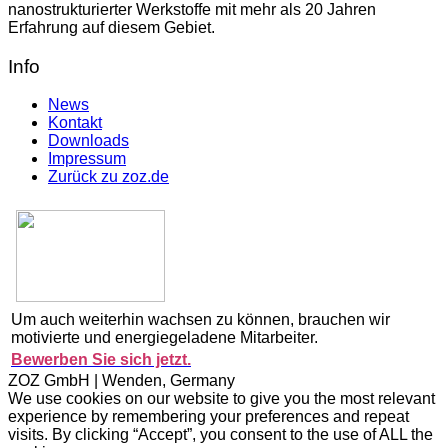
nanostrukturierter Werkstoffe mit mehr als 20 Jahren
Erfahrung auf diesem Gebiet.
Info
News
Kontakt
Downloads
Impressum
Zurück zu zoz.de
Um auch weiterhin wachsen zu können, brauchen wir
motivierte und energiegeladene Mitarbeiter.
Bewerben Sie sich jetzt.
ZOZ GmbH | Wenden, Germany
We use cookies on our website to give you the most relevant
experience by remembering your preferences and repeat
visits. By clicking “Accept”, you consent to the use of ALL the