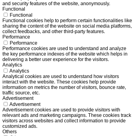
and security features of the website, anonymously.
Functional
Functional
Functional cookies help to perform certain functionalities like
sharing the content of the website on social media platforms,
collect feedbacks, and other third-party features.
Performance
Performance
Performance cookies are used to understand and analyze
the key performance indexes of the website which helps in
delivering a better user experience for the visitors.
Analytics
Analytics
Analytical cookies are used to understand how visitors
interact with the website. These cookies help provide
information on metrics the number of visitors, bounce rate,
traffic source, etc.
Advertisement
Advertisement
Advertisement cookies are used to provide visitors with
relevant ads and marketing campaigns. These cookies track
visitors across websites and collect information to provide
customized ads.
Others