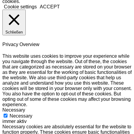
cookies.
Cookie settings
ACCEPT
Schließen
Privacy Overview
This website uses cookies to improve your experience while
you navigate through the website. Out of these, the cookies
that are categorized as necessary are stored on your browser
as they are essential for the working of basic functionalities of
the website. We also use third-party cookies that help us
analyze and understand how you use this website. These
cookies will be stored in your browser only with your consent.
You also have the option to opt-out of these cookies. But
opting out of some of these cookies may affect your browsing
experience.
Necessary
Necessary
immer aktiv
Necessary cookies are absolutely essential for the website to
function properly. These cookies ensure basic functionalities