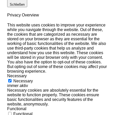
Schließen
Privacy Overview
This website uses cookies to improve your experience
while you navigate through the website. Out of these,
the cookies that are categorized as necessary are
stored on your browser as they are essential for the
working of basic functionalities of the website. We also
use third-party cookies that help us analyze and
understand how you use this website. These cookies
will be stored in your browser only with your consent.
You also have the option to opt-out of these cookies.
But opting out of some of these cookies may affect your
browsing experience.
Necessary
Necessary
immer aktiv
Necessary cookies are absolutely essential for the
website to function properly. These cookies ensure
basic functionalities and security features of the
website, anonymously.
Functional
Functional