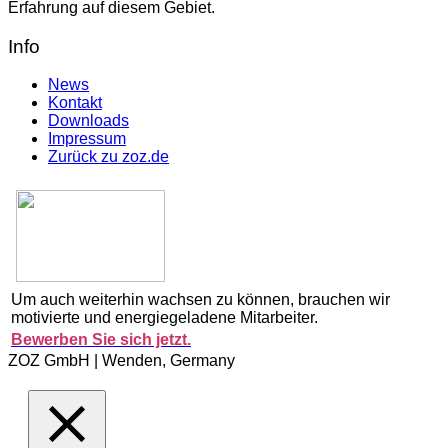
Erfahrung auf diesem Gebiet.
Info
News
Kontakt
Downloads
Impressum
Zurück zu zoz.de
Um auch weiterhin wachsen zu können, brauchen wir
motivierte und energiegeladene Mitarbeiter.
Bewerben Sie sich jetzt.
ZOZ GmbH | Wenden, Germany