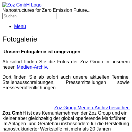
Nanostructures for Zero Emission Future...
Menü
Fotogalerie
Unsere Fotogalerie ist umgezogen.
Ab sofort finden Sie die Fotos der Zoz Group in unserem
neuen
Medien-Archiv.
Dort finden Sie ab sofort auch unsere aktuellen Termine,
Stellenausschreibungen, Pressemitteilungen sowie
Presseveröffentlichungen.
Zoz Group Medien-Archiv besuchen
Zoz GmbH
ist das Kernunternehmen der Zoz Group und ein
kleiner aber gleichzeitig der global operierende Marktführer
im Anlagen- und Gerätebau insbesondere für die Herstellung
nanostrukturierter Werkstoffe mit mehr als 20 Jahren