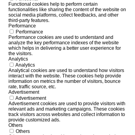
Functional cookies help to perform certain
functionalities like sharing the content of the website on
social media platforms, collect feedbacks, and other
third-party features.
Performance
Performance
Performance cookies are used to understand and
analyze the key performance indexes of the website
which helps in delivering a better user experience for
the visitors.
Analytics
Analytics
Analytical cookies are used to understand how visitors
interact with the website. These cookies help provide
information on metrics the number of visitors, bounce
rate, traffic source, etc.
Advertisement
Advertisement
Advertisement cookies are used to provide visitors with
relevant ads and marketing campaigns. These cookies
track visitors across websites and collect information to
provide customized ads.
Others
Others