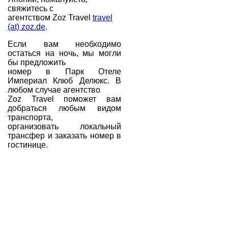
свяжитесь с
агентством Zoz Travel
travel
(at) zoz.de
.
Если вам необходимо
остаться на ночь, мы могли
бы предложить
номер в Парк Отеле
Империал Клюб Делюкс. В
любом случае агентство
Zoz Travel поможет вам
добраться любым видом
транспорта,
организовать локальный
трансфер и заказать номер в
гостинице.