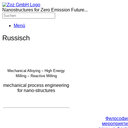
Nanostructures for Zero Emission Future...
Menü
Russisch
Mechanical Alloying – High Energy
Milling – Reactive Milling
mechanical process engineering
for nano-structures
Философи
мероприяти