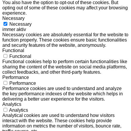
You also have the option to opt-out of these cookies. But
opting out of some of these cookies may affect your browsing
experience.
Necessary
Necessary
immer aktiv
Necessary cookies are absolutely essential for the website to
function properly. These cookies ensure basic functionalities
and security features of the website, anonymously.
Functional
Functional
Functional cookies help to perform certain functionalities like
sharing the content of the website on social media platforms,
collect feedbacks, and other third-party features.
Performance
Performance
Performance cookies are used to understand and analyze
the key performance indexes of the website which helps in
delivering a better user experience for the visitors.
Analytics
Analytics
Analytical cookies are used to understand how visitors
interact with the website. These cookies help provide
information on metrics the number of visitors, bounce rate,