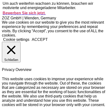
Um auch weiterhin wachsen zu können, brauchen wir
motivierte und energiegeladene Mitarbeiter.
Bewerben Sie sich jetzt.
ZOZ GmbH | Wenden, Germany
We use cookies on our website to give you the most relevant
experience by remembering your preferences and repeat
visits. By clicking “Accept”, you consent to the use of ALL the
cookies.
Cookie settings
ACCEPT
Schließen
Privacy Overview
This website uses cookies to improve your experience while
you navigate through the website. Out of these, the cookies
that are categorized as necessary are stored on your browser
as they are essential for the working of basic functionalities of
the website. We also use third-party cookies that help us
analyze and understand how you use this website. These
cookies will be stored in your browser only with your consent.