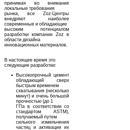
принимая во внимание
локальные требования
рынка, все Zoz-Центры
внедряют наиболее
современные и обладающие
высоким потенциалом
разработки компании Zoz в
области дизайна
инновационных материалов.
В настоящее время это
следующие разработки:
Высокопрочный цемент
обладающий сверх
быстрым временем
схватывания (несколько
минут) и очень большой
прочностью (до 1
ГПа в соответствии со
стандартом ASTM),
получаемый путем
сильного измельчения
частиц и активации их