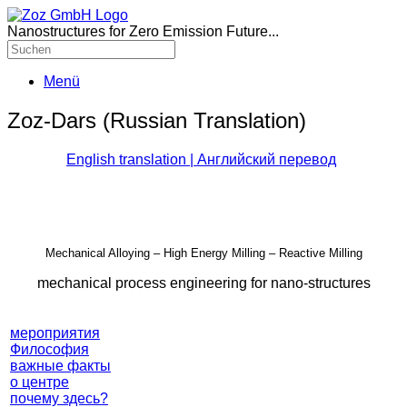
Nanostructures for Zero Emission Future...
Menü
Zoz-Dars (Russian Translation)
English translation | Английский перевод
Mechanical Alloying – High Energy Milling – Reactive Milling
mechanical process engineering for nano-structures
мероприятия
Философия
важные факты
о центре
почему здесь?