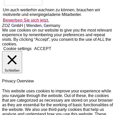
Um auch weiterhin wachsen zu können, brauchen wir
motivierte und energiegeladene Mitarbeiter.
Bewerben Sie sich jetzt.
ZOZ GmbH | Wenden, Germany
We use cookies on our website to give you the most relevant
experience by remembering your preferences and repeat
visits. By clicking “Accept”, you consent to the use of ALL the
cookies.
Cookie settings
ACCEPT
Schließen
Privacy Overview
This website uses cookies to improve your experience while
you navigate through the website. Out of these, the cookies
that are categorized as necessary are stored on your browser
as they are essential for the working of basic functionalities of
the website. We also use third-party cookies that help us
analyze and understand how you use this website. These