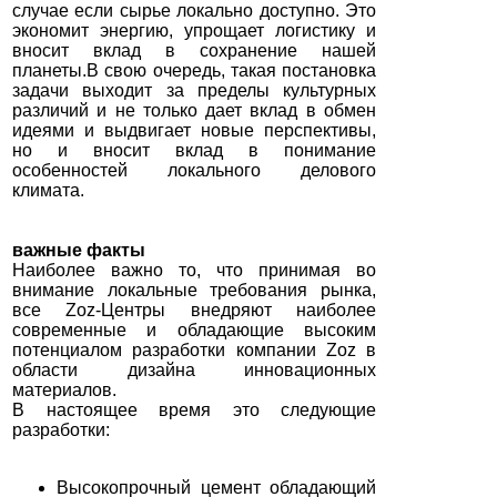
случае если сырье локально доступно. Это
экономит энергию, упрощает логистику и
вносит вклад в сохранение нашей
планеты.В свою очередь, такая постановка
задачи выходит за пределы культурных
различий и не только дает вклад в обмен
идеями и выдвигает новые перспективы,
но и вносит вклад в понимание
особенностей локального делового
климата.
важные факты
Наиболее важно то, что принимая во
внимание локальные требования рынка,
все Zoz-Центры внедряют наиболее
современные и обладающие высоким
потенциалом разработки компании Zoz в
области дизайна инновационных
материалов.
В настоящее время это следующие
разработки:
Высокопрочный цемент обладающий