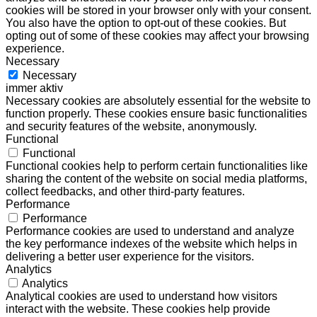
cookies will be stored in your browser only with your consent.
You also have the option to opt-out of these cookies. But
opting out of some of these cookies may affect your browsing
experience.
Necessary
Necessary
immer aktiv
Necessary cookies are absolutely essential for the website to
function properly. These cookies ensure basic functionalities
and security features of the website, anonymously.
Functional
Functional
Functional cookies help to perform certain functionalities like
sharing the content of the website on social media platforms,
collect feedbacks, and other third-party features.
Performance
Performance
Performance cookies are used to understand and analyze
the key performance indexes of the website which helps in
delivering a better user experience for the visitors.
Analytics
Analytics
Analytical cookies are used to understand how visitors
interact with the website. These cookies help provide