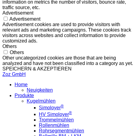
information on metrics the number of visitors, bounce rate,
traffic source, etc.
Advertisement
Advertisement
Advertisement cookies are used to provide visitors with
relevant ads and marketing campaigns. These cookies track
visitors across websites and collect information to provide
customized ads.
Others
Others
Other uncategorized cookies are those that are being
analyzed and have not been classified into a category as yet.
SPEICHERN & AKZEPTIEREN
Zoz GmbH
Home
Neuigkeiten
Produkte
Kugelmühlen
®
Simoloyer
®
HV Simoloyer
Trommelmühlen
Rollenmühlen
Rohrsegmentmühlen